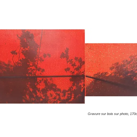
Gravure sur bois sur photo, 1