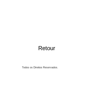
Retour
Todos os Direitos Reservados.