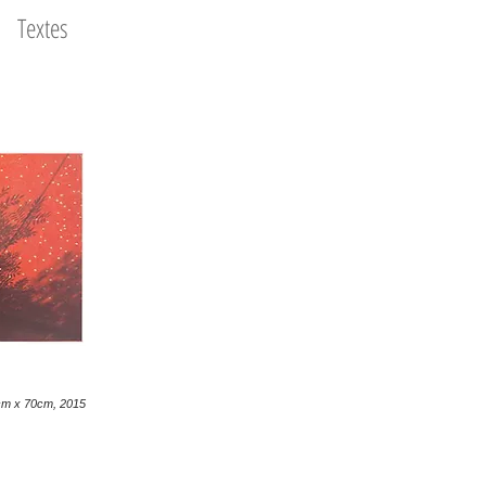
Textes
70cm x 70cm, 2015