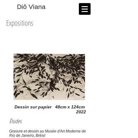
​Diô Viana
Expositions
Dessin sur papier 48cm x 124cm
2022
Études
Gravure et dessin au Musée d'Art Moderne de
Rio de Janeiro, Brésil