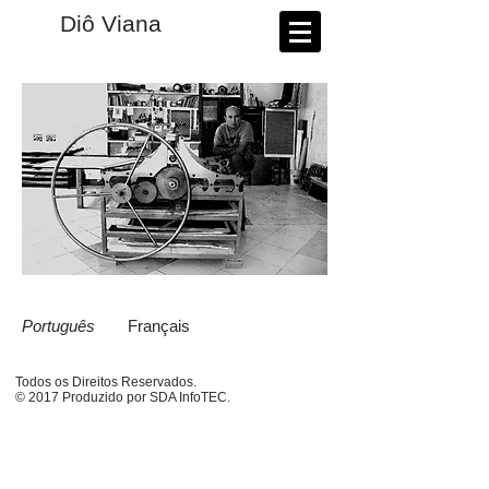
​Diô Viana
Português
Français
Todos os Direitos Reservados.
© 2017 Produzido por SDA InfoTEC.